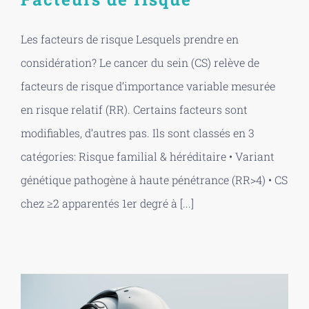
Les facteurs de risque Lesquels prendre en
considération? Le cancer du sein (CS) relève de
facteurs de risque d’importance variable mesurée
en risque relatif (RR). Certains facteurs sont
modifiables, d’autres pas. Ils sont classés en 3
catégories: Risque familial & héréditaire • Variant
génétique pathogène à haute pénétrance (RR>4) • CS
chez ≥2 apparentés 1er degré à [...]