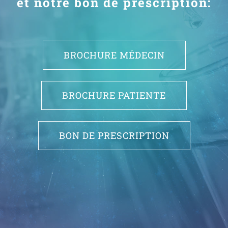
et notre bon de prescription:
BROCHURE MÉDECIN
BROCHURE PATIENTE
BON DE PRESCRIPTION