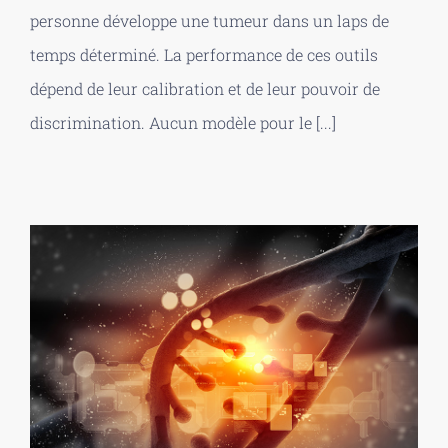
personne développe une tumeur dans un laps de
temps déterminé. La performance de ces outils
dépend de leur calibration et de leur pouvoir de
discrimination. Aucun modèle pour le [...]