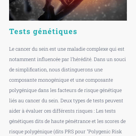
Tests génétiques
Le cancer du sein est une maladie complexe qui est
notamment influencée par l'hérédité. Dans un souci
de simplification, nous distinguerons une
composante monogénique et une composante
polygénique dans les facteurs de risque génétique
liés au cancer du sein. Deux types de tests peuvent
aider à évaluer ces différents risques : Les tests
génétiques dits de haute pénétrance et les scores de
risque polygénique (dits PRS pour "Polygenic Risk