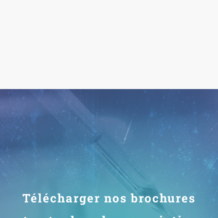
Télécharger nos brochures