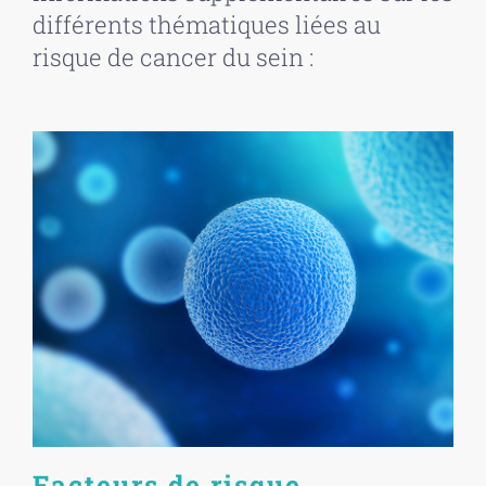
différents thématiques liées au
risque de cancer du sein :
Facteurs de risque