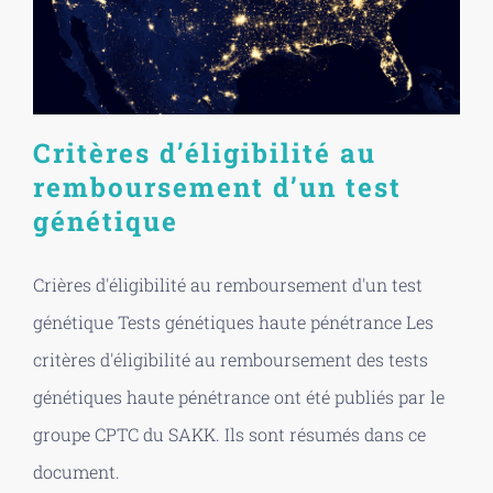
Critères d’éligibilité au
remboursement d’un test
génétique
Crières d'éligibilité au remboursement d'un test
génétique Tests génétiques haute pénétrance Les
critères d'éligibilité au remboursement des tests
génétiques haute pénétrance ont été publiés par le
groupe CPTC du SAKK. Ils sont résumés dans ce
document.