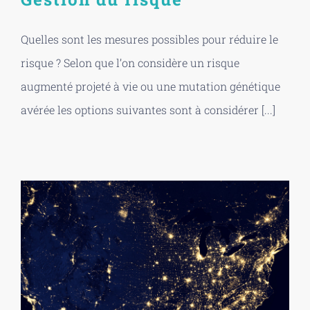
Quelles sont les mesures possibles pour réduire le
risque ? Selon que l’on considère un risque
augmenté projeté à vie ou une mutation génétique
avérée les options suivantes sont à considérer [...]