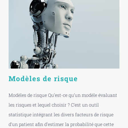
Modèles de risque
Modèles de risque Qu’est-ce qu’un modèle évaluant
les risques et lequel choisir ? C’est un outil
statistique intégrant les divers facteurs de risque
d’un patient afin d’estimer la probabilité que cette