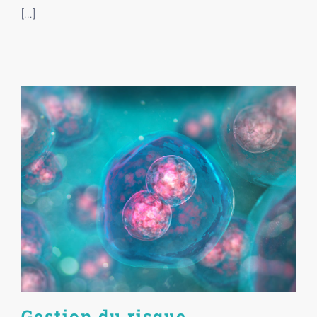
[...]
Gestion du risque