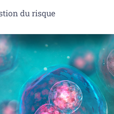
stion du risque