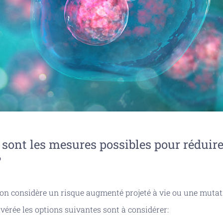
 sont les mesures possibles pour réduire
?
’on considère un risque augmenté projeté à vie ou une muta
avérée les options suivantes sont à considérer: