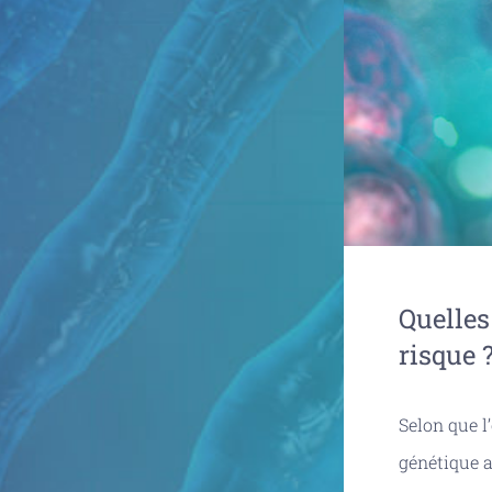
Quelles
risque 
Selon que l
génétique 