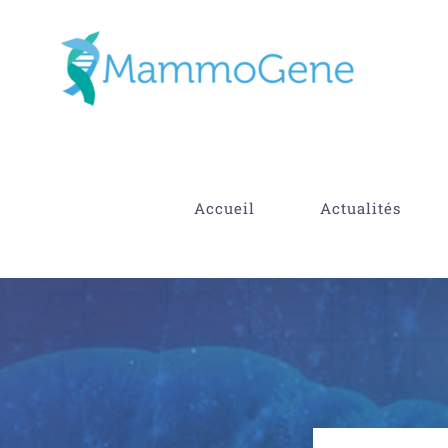
Skip
to
content
Accueil
Actualités