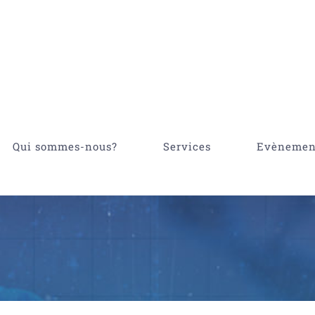
Qui sommes-nous?
Services
Evènemen